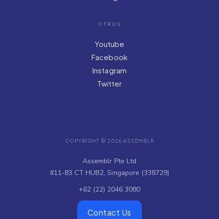
OTROS
Youtube
Facebook
Instagram
Twitter
COPYRIGHT © 2026 ASSEMBLR
Assemblr Pte Ltd
#11-83 CT HUB2, Singapore (338729)
+62 (22) 2046 3080
Contact Us