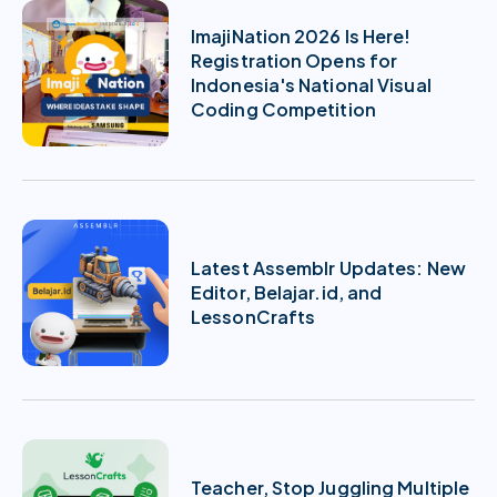
ImajiNation 2026 Is Here!
Registration Opens for
Indonesia's National Visual
Coding Competition
Latest Assemblr Updates: New
Editor, Belajar.id, and
LessonCrafts
Teacher, Stop Juggling Multiple