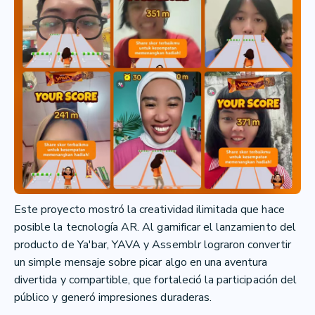
Este proyecto mostró la creatividad ilimitada que hace
posible la tecnología AR. Al gamificar el lanzamiento del
producto de Ya'bar, YAVA y Assemblr lograron convertir
un simple mensaje sobre picar algo en una aventura
divertida y compartible, que fortaleció la participación del
público y generó impresiones duraderas.