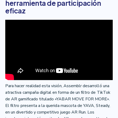
herramienta de participación
eficaz
Para hacer realidad esta visión, Assemblr desarrolló una
atractiva campaña digital en forma de un filtro de TikTok
de AR gamificado titulado «YABAR MOVE FOR MORE».
El filtro presenta a la querida mascota de YAVA, Steady,
en un divertido y competitivo juego AR Run. Los