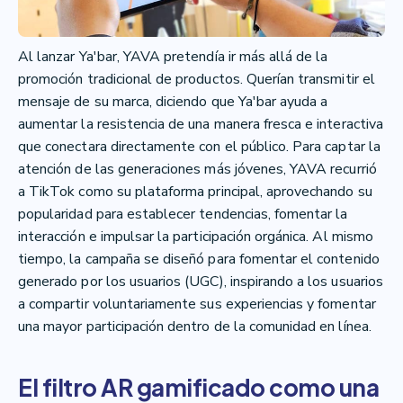
Al lanzar Ya'bar, YAVA pretendía ir más allá de la
promoción tradicional de productos. Querían transmitir el
mensaje de su marca, diciendo que Ya'bar ayuda a
aumentar la resistencia de una manera fresca e interactiva
que conectara directamente con el público. Para captar la
atención de las generaciones más jóvenes, YAVA recurrió
a TikTok como su plataforma principal, aprovechando su
popularidad para establecer tendencias, fomentar la
interacción e impulsar la participación orgánica. Al mismo
tiempo, la campaña se diseñó para fomentar el contenido
generado por los usuarios (UGC), inspirando a los usuarios
a compartir voluntariamente sus experiencias y fomentar
una mayor participación dentro de la comunidad en línea.
El filtro AR gamificado como una