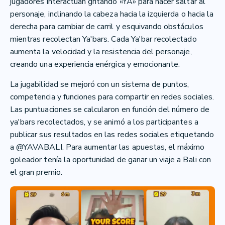
jugadores interactúan gritando «YA» para hacer saltar al
personaje, inclinando la cabeza hacia la izquierda o hacia la
derecha para cambiar de carril y esquivando obstáculos
mientras recolectan Ya'bars. Cada Ya'bar recolectado
aumenta la velocidad y la resistencia del personaje,
creando una experiencia enérgica y emocionante.
La jugabilidad se mejoró con un sistema de puntos,
competencia y funciones para compartir en redes sociales.
Las puntuaciones se calcularon en función del número de
ya'bars recolectados, y se animó a los participantes a
publicar sus resultados en las redes sociales etiquetando
a @YAVABALI. Para aumentar las apuestas, el máximo
goleador tenía la oportunidad de ganar un viaje a Bali con
el gran premio.