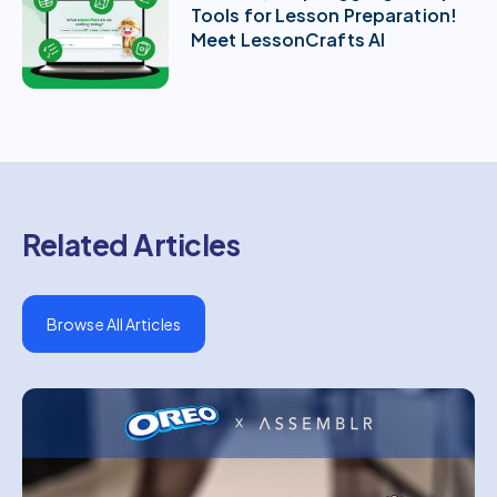
Tools for Lesson Preparation!
Meet LessonCrafts AI
Related Articles
Browse All Articles