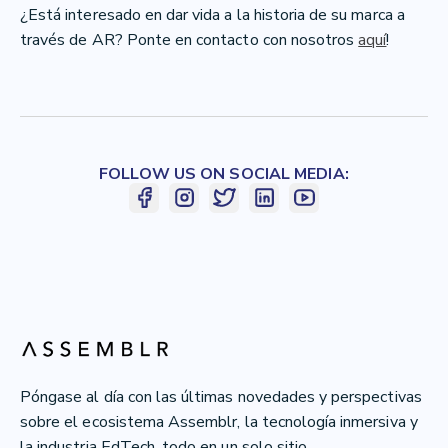
¿Está interesado en dar vida a la historia de su marca a
través de AR? Ponte en contacto con nosotros
aquí
!
FOLLOW US ON SOCIAL MEDIA:
Póngase al día con las últimas novedades y perspectivas
sobre el ecosistema Assemblr, la tecnología inmersiva y
la industria EdTech, todo en un solo sitio.