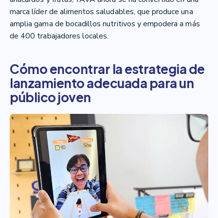
marca líder de alimentos saludables, que produce una
amplia gama de bocadillos nutritivos y empodera a más
de 400 trabajadores locales.
Cómo encontrar la estrategia de
lanzamiento adecuada para un
público joven