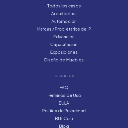
Todos los casos
Arquitectura
Automoción
Marcas / Propietarios de IP
Educación
Capacitación
Exposiciones
Diseño de Muebles
RECURSOS
FAQ
Términos de Uso
EULA
Política de Privacidad
BLR Coin
Blog